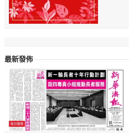
最新發佈
每日報章