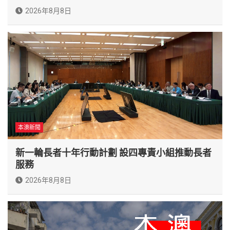
2026年8月8日
本澳新聞
新一輪長者十年行動計劃 設四專責小組推動長者
服務
2026年8月8日