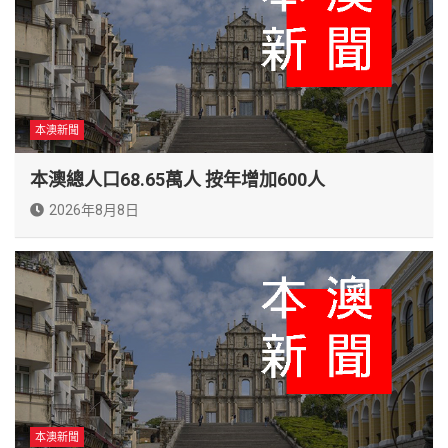
本澳新聞
本澳總人口68.65萬人 按年增加600人
2026年8月8日
本澳新聞