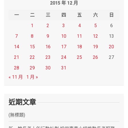
2015 年 12 月
c
h
一
二
三
四
五
六
日
1
2
3
4
5
6
7
8
9
10
11
12
13
14
15
16
17
18
19
20
21
22
23
24
25
26
27
28
29
30
31
« 11 月
1 月 »
近期文章
(無標題)