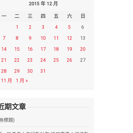
2015 年 12 月
一
二
三
四
五
六
日
1
2
3
4
5
6
7
8
9
10
11
12
13
14
15
16
17
18
19
20
21
22
23
24
25
26
27
28
29
30
31
 11 月
1 月 »
近期文章
(無標題)