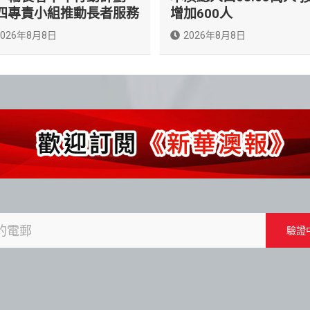
四專責小組推動長者服務
增加600人
2026年8月8日
2026年8月8日