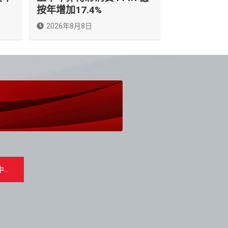
按年增加17.4%
2026年8月8日