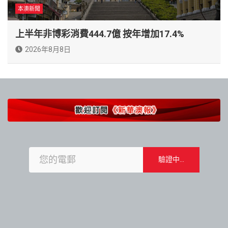
本澳新聞
上半年非博彩消費444.7億 按年增加17.4%
2026年8月8日