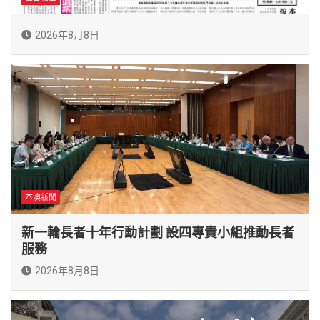
2026年8月8日
本澳新聞
新一輪長者十年行動計劃 設四專責小組推動長者
服務
2026年8月8日