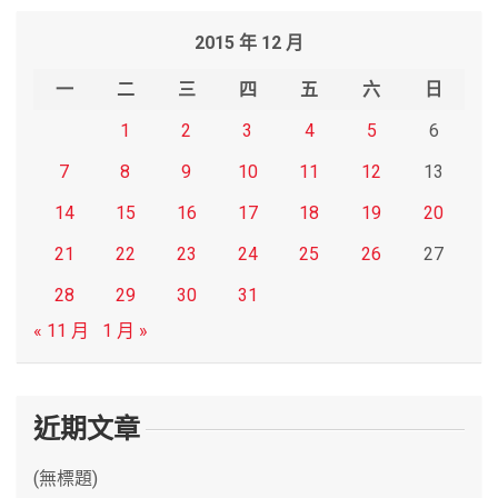
r
2015 年 12 月
c
h
一
二
三
四
五
六
日
1
2
3
4
5
6
7
8
9
10
11
12
13
14
15
16
17
18
19
20
21
22
23
24
25
26
27
28
29
30
31
« 11 月
1 月 »
近期文章
(無標題)