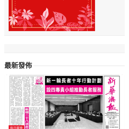
最新發佈
每日報章