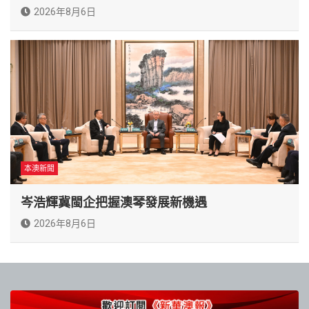
2026年8月6日
本澳新聞
岑浩輝冀閩企把握澳琴發展新機遇
2026年8月6日