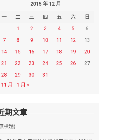
2015 年 12 月
一
二
三
四
五
六
日
1
2
3
4
5
6
7
8
9
10
11
12
13
14
15
16
17
18
19
20
21
22
23
24
25
26
27
28
29
30
31
 11 月
1 月 »
近期文章
(無標題)