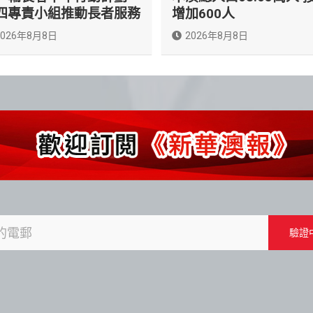
四專責小組推動長者服務
增加600人
2026年8月8日
2026年8月8日