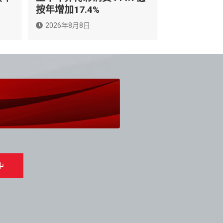
按年增加17.4%
2026年8月8日