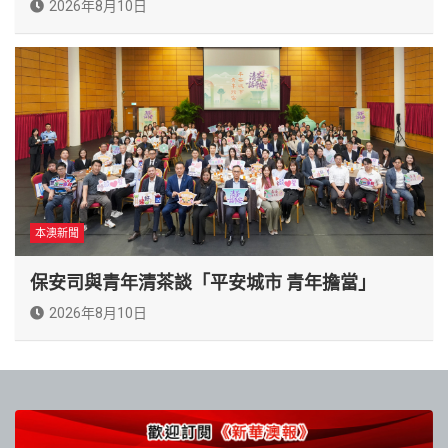
2026年8月10日
本澳新聞
保安司與青年清茶談「平安城市 青年擔當」
2026年8月10日