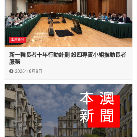
本澳新聞
新一輪長者十年行動計劃 設四專責小組推動長者
服務
2026年8月8日