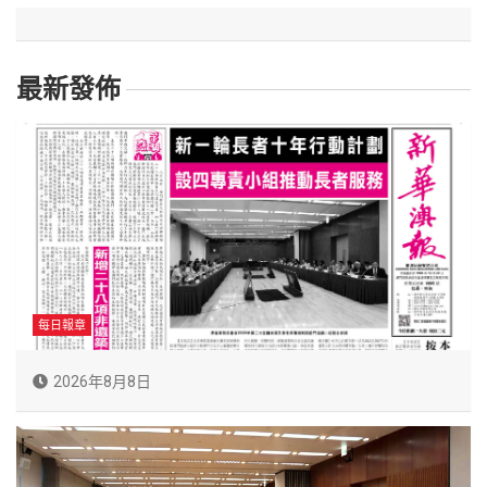
最新發佈
每日報章
2026年8月8日