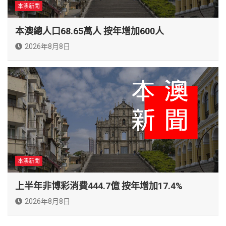
本澳新聞
本澳總人口68.65萬人 按年增加600人
2026年8月8日
本澳新聞
上半年非博彩消費444.7億 按年增加17.4%
2026年8月8日