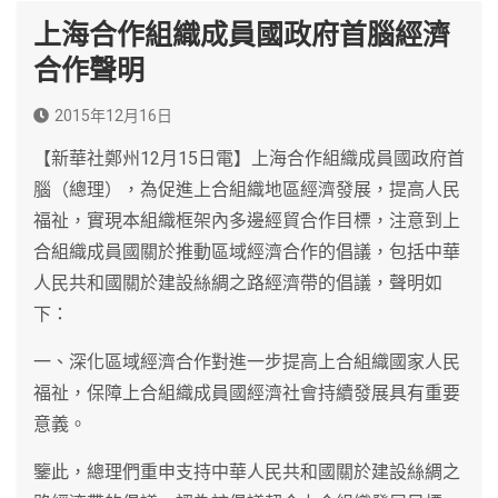
上海合作組織成員國政府首腦經濟
合作聲明
2015年12月16日
【新華社鄭州12月15日電】上海合作組織成員國政府首
腦（總理），為促進上合組織地區經濟發展，提高人民
福祉，實現本組織框架內多邊經貿合作目標，注意到上
合組織成員國關於推動區域經濟合作的倡議，包括中華
人民共和國關於建設絲綢之路經濟帶的倡議，聲明如
下：
一、深化區域經濟合作對進一步提高上合組織國家人民
福祉，保障上合組織成員國經濟社會持續發展具有重要
意義。
鑒此，總理們重申支持中華人民共和國關於建設絲綢之