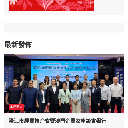
最新發佈
本澳新聞
陽江市經貿推介會暨澳門企業家座談會舉行