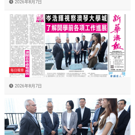
2026年8月7日
每日報章
2026年8月7日