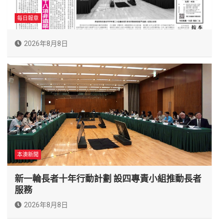
每日報章
2026年8月8日
本澳新聞
新一輪長者十年行動計劃 設四專責小組推動長者
服務
2026年8月8日