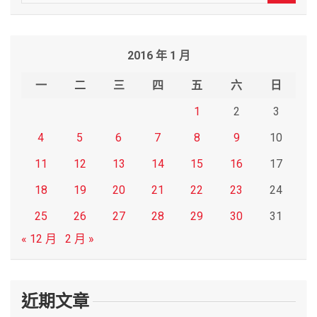
e
a
r
2016 年 1 月
c
h
一
二
三
四
五
六
日
1
2
3
4
5
6
7
8
9
10
11
12
13
14
15
16
17
18
19
20
21
22
23
24
25
26
27
28
29
30
31
« 12 月
2 月 »
近期文章