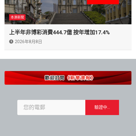
本澳新聞
上半年非博彩消費444.7億 按年增加17.4%
2026年8月8日