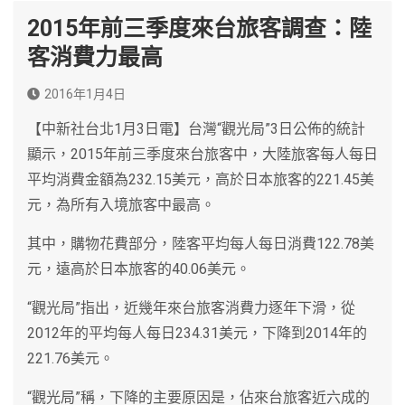
2015年前三季度來台旅客調查：陸
客消費力最高
2016年1月4日
【中新社台北1月3日電】台灣“觀光局”3日公佈的統計
顯示，2015年前三季度來台旅客中，大陸旅客每人每日
平均消費金額為232.15美元，高於日本旅客的221.45美
元，為所有入境旅客中最高。
其中，購物花費部分，陸客平均每人每日消費122.78美
元，遠高於日本旅客的40.06美元。
“觀光局”指出，近幾年來台旅客消費力逐年下滑，從
2012年的平均每人每日234.31美元，下降到2014年的
221.76美元。
“觀光局”稱，下降的主要原因是，佔來台旅客近六成的