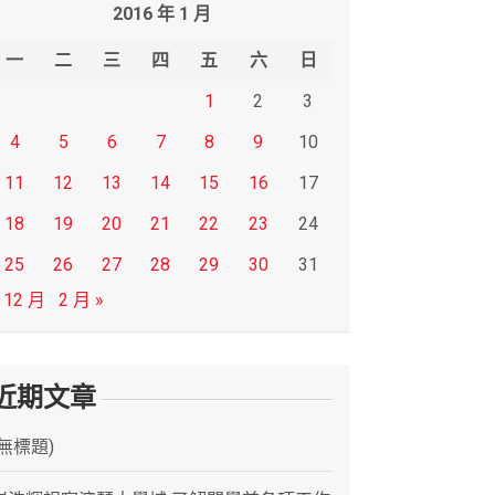
2016 年 1 月
一
二
三
四
五
六
日
1
2
3
4
5
6
7
8
9
10
11
12
13
14
15
16
17
18
19
20
21
22
23
24
25
26
27
28
29
30
31
 12 月
2 月 »
近期文章
(無標題)