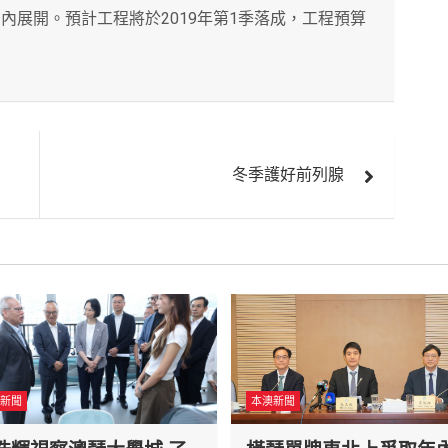
期內展開。預計工程將於2019年第1季落成，工程預算
冬季護好前列腺
新聞
本澳新聞