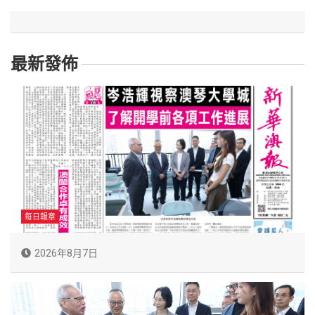
最新發佈
每日報章
2026年8月7日