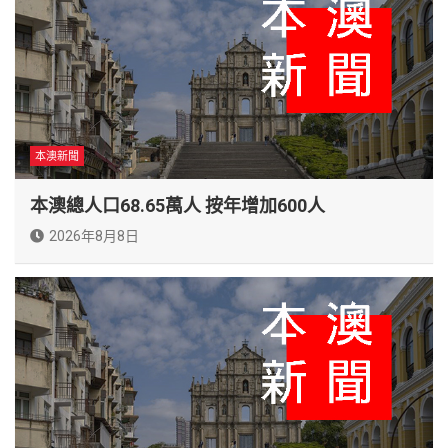
本澳新聞
本澳總人口68.65萬人 按年增加600人
2026年8月8日