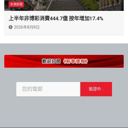
本澳新聞
上半年非博彩消費444.7億 按年增加17.4%
2026年8月8日