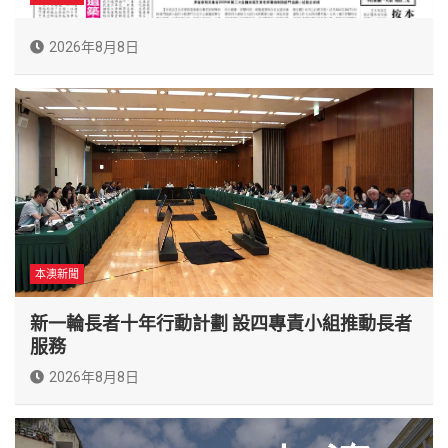
2026年8月8日
本澳新聞
新一輪長者十年行動計劃 設四專責小組推動長者
服務
2026年8月8日