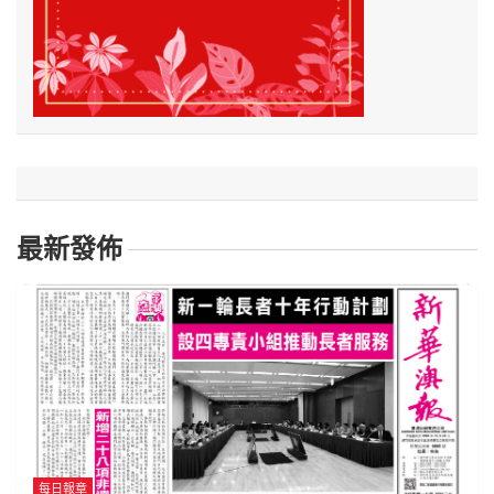
最新發佈
每日報章