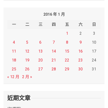
a
r
2016 年 1 月
c
h
一
二
三
四
五
六
日
1
2
3
4
5
6
7
8
9
10
11
12
13
14
15
16
17
18
19
20
21
22
23
24
25
26
27
28
29
30
31
« 12 月
2 月 »
近期文章