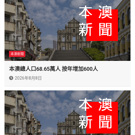
本澳新聞
本澳總人口68.65萬人 按年增加600人
2026年8月8日