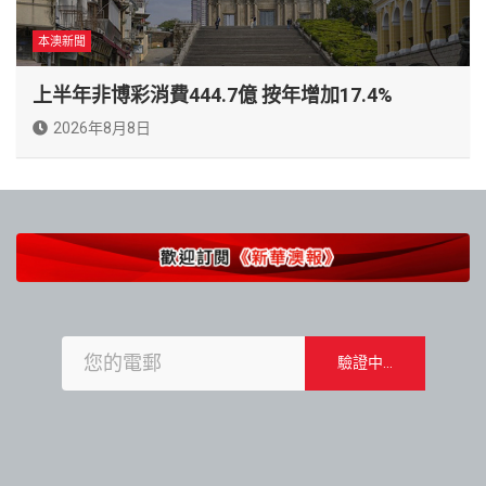
本澳新聞
上半年非博彩消費444.7億 按年增加17.4%
2026年8月8日