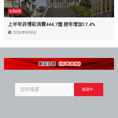
本澳新聞
上半年非博彩消費444.7億 按年增加17.4%
2026年8月8日