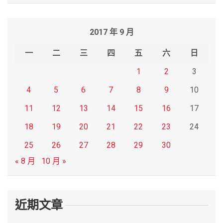
a
r
2017 年 9 月
c
h
一
二
三
四
五
六
日
1
2
3
4
5
6
7
8
9
10
11
12
13
14
15
16
17
18
19
20
21
22
23
24
25
26
27
28
29
30
« 8 月
10 月 »
近期文章