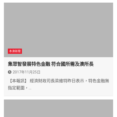
本澳新聞
集眾智發展特色金融 符合國所需及澳所長
2017年11月25日
【本報訊】 經濟財政司長梁維特昨日表示，特色金融無
指定範圍，…