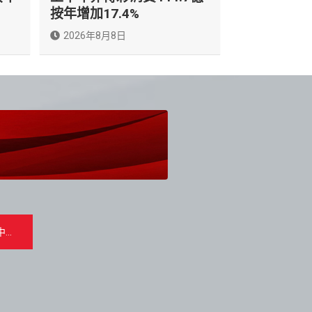
按年增加17.4%
2026年8月8日