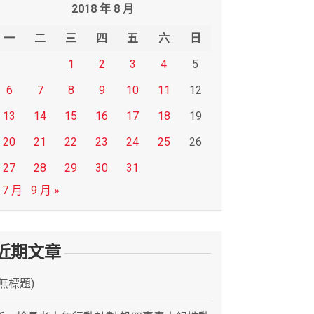
2018 年 8 月
一
二
三
四
五
六
日
1
2
3
4
5
6
7
8
9
10
11
12
13
14
15
16
17
18
19
20
21
22
23
24
25
26
27
28
29
30
31
 7 月
9 月 »
近期文章
(無標題)