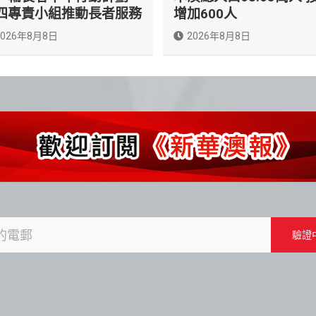
四專責小組推動長者服務
增加600人
2026年8月8日
2026年8月8日