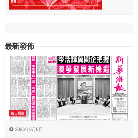
最新發佈
每日報章
2026年8月6日