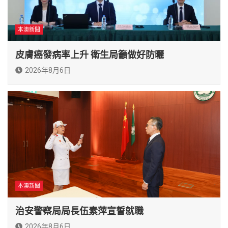
本澳新聞
皮膚癌發病率上升 衛生局籲做好防曬
2026年8月6日
本澳新聞
治安警察局局長伍素萍宣誓就職
2026年8月6日