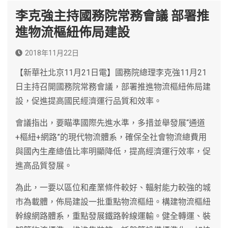
李克強主持國務院常務會議 部署推
進物流樞紐佈局建設
2018年11月22日
【新華社北京11月21日電】國務院總理李克強11月21
日主持召開國務院常務會議，部署推進物流樞紐佈局建
設，促進提高國民經濟運行品質和效率。
會議指出，要瞄準國際先進水準，多措並舉發展“通道
+樞紐+網路”的現代物流體系，確保全社會物流總費用
與國內生產總值比率明顯降低，提高經濟運行效率，促
進高品質發展。
為此，一要以區位和產業條件較好、輻射能力較強的城
市為載體，佈局建設一批重點物流樞紐。構建物流樞紐
幹線網路體系，重點發展鐵路幹線運輸。健全轉運、裝