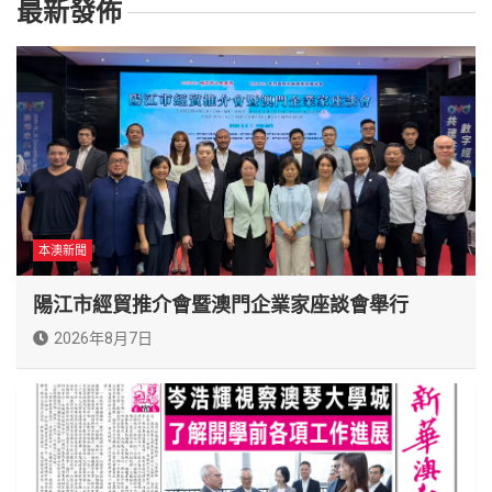
最新發佈
本澳新聞
陽江市經貿推介會暨澳門企業家座談會舉行
2026年8月7日