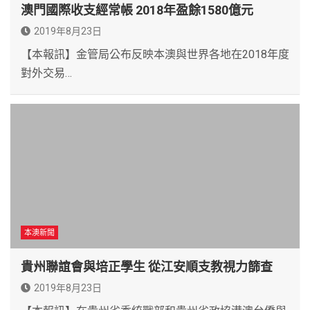
澳門國際收支經常帳 2018年盈餘1580億元
2019年8月23日
【本報訊】金管局公布反映本澳與世界各地在2018年度
對外交易…
本澳新聞
貴州聯誼會與培正學生 從江安順支教視力篩查
2019年8月23日