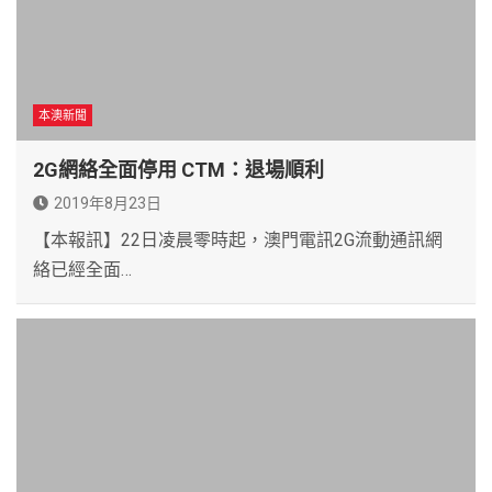
本澳新聞
2G網絡全面停用 CTM：退場順利
2019年8月23日
【本報訊】22日凌晨零時起，澳門電訊2G流動通訊網
絡已經全面…