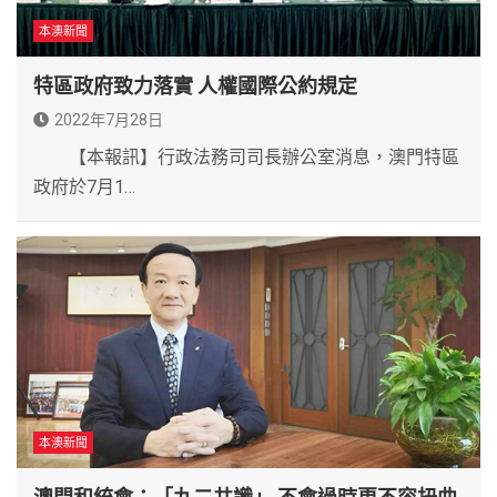
本澳新聞
特區政府致力落實 人權國際公約規定
2022年7月28日
【本報訊】行政法務司司長辦公室消息，澳門特區
政府於7月1…
本澳新聞