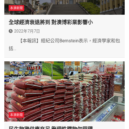
本澳新聞
全球經濟衰退將到 對澳博彩業影響小
2022年7月7日
【本報訊】經紀公司Bernstein表示，經濟學家和包
括…
本澳新聞