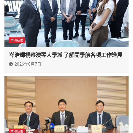
本澳新聞
岑浩輝視察澳琴大學城 了解開學前各項工作進展
2026年8月7日
本澳新聞