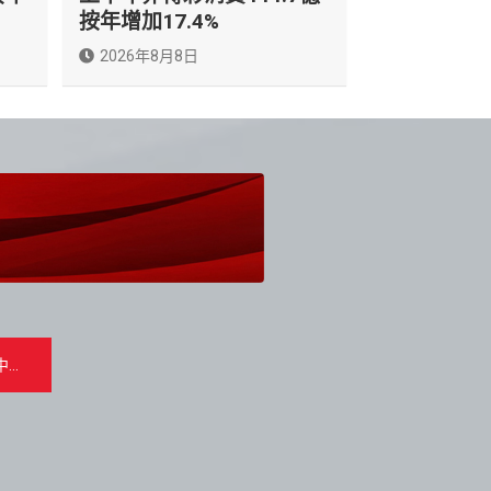
按年增加17.4%
2026年8月8日