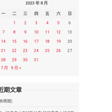
2023 年 8 月
一
二
三
四
五
六
日
1
2
3
4
5
6
7
8
9
10
11
12
13
14
15
16
17
18
19
20
21
22
23
24
25
26
27
28
29
30
31
 7 月
9 月 »
近期文章
(無標題)