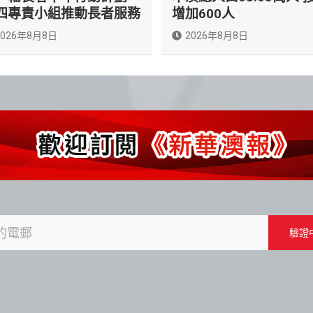
四專責小組推動長者服務
增加600人
2026年8月8日
2026年8月8日