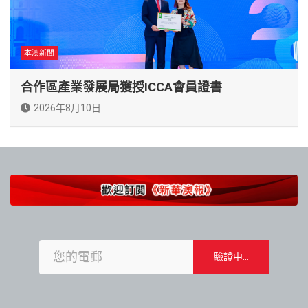
本澳新聞
合作區產業發展局獲授ICCA會員證書
2026年8月10日