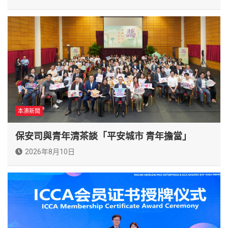
本澳新聞
保安司與青年清茶談「平安城市 青年擔當」
2026年8月10日