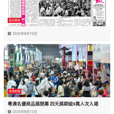
每日報章
2026年8月10日
本澳新聞
粵澳名優商品展閉幕 四天展期逾9萬人次入場
2026年8月10日