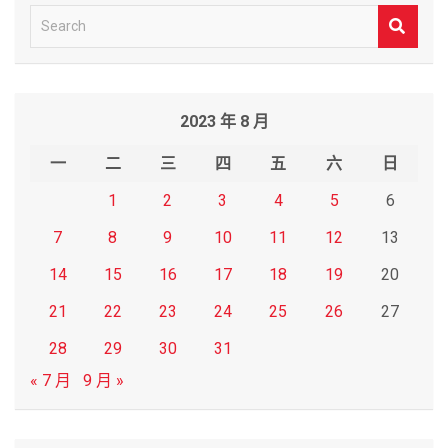
S
e
a
r
2023 年 8 月
c
h
一
二
三
四
五
六
日
1
2
3
4
5
6
7
8
9
10
11
12
13
14
15
16
17
18
19
20
21
22
23
24
25
26
27
28
29
30
31
« 7 月
9 月 »