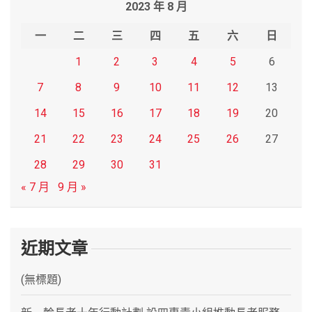
2023 年 8 月
c
h
一
二
三
四
五
六
日
1
2
3
4
5
6
7
8
9
10
11
12
13
14
15
16
17
18
19
20
21
22
23
24
25
26
27
28
29
30
31
« 7 月
9 月 »
近期文章
(無標題)