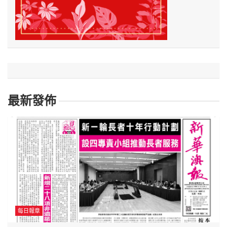
最新發佈
每日報章