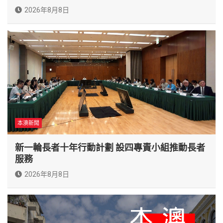
2026年8月8日
本澳新聞
新一輪長者十年行動計劃 設四專責小組推動長者
服務
2026年8月8日