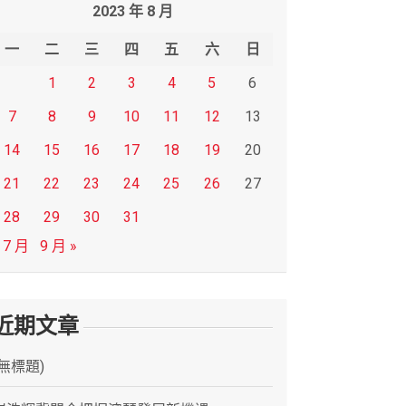
2023 年 8 月
一
二
三
四
五
六
日
1
2
3
4
5
6
7
8
9
10
11
12
13
14
15
16
17
18
19
20
21
22
23
24
25
26
27
28
29
30
31
 7 月
9 月 »
近期文章
(無標題)