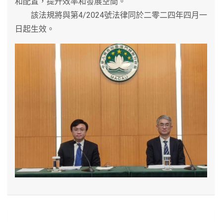
和配置，提升效率和發展空間。
該法規將與第4/2024號法律同於二零二四年四月一
日起生效。
文