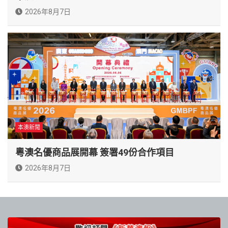
2026年8月7日
本澳新聞
粵澳名優商品展開幕 簽署49份合作項目
2026年8月7日