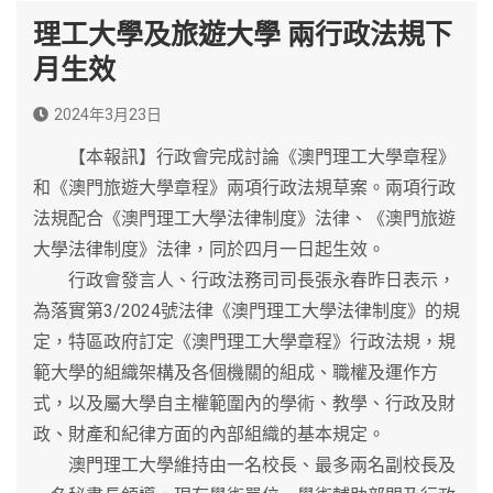
理工大學及旅遊大學 兩行政法規下
月生效
2024年3月23日
【本報訊】行政會完成討論《澳門理工大學章程》
和《澳門旅遊大學章程》兩項行政法規草案。兩項行政
法規配合《澳門理工大學法律制度》法律、《澳門旅遊
大學法律制度》法律，同於四月一日起生效。
行政會發言人、行政法務司司長張永春昨日表示，
為落實第3/2024號法律《澳門理工大學法律制度》的規
定，特區政府訂定《澳門理工大學章程》行政法規，規
範大學的組織架構及各個機關的組成、職權及運作方
式，以及屬大學自主權範圍內的學術、教學、行政及財
政、財產和紀律方面的內部組織的基本規定。
澳門理工大學維持由一名校長、最多兩名副校長及