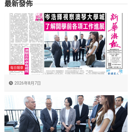
最新發佈
每日報章
2026年8月7日