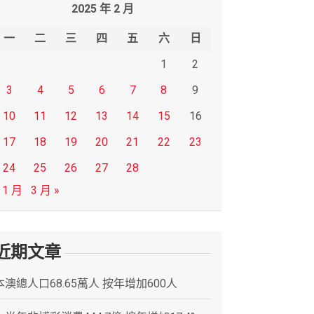
2025 年 2 月
一
二
三
四
五
六
日
1
2
3
4
5
6
7
8
9
10
11
12
13
14
15
16
17
18
19
20
21
22
23
24
25
26
27
28
 1 月
3 月 »
近期文章
本澳總人口68.65萬人 按年增加600人