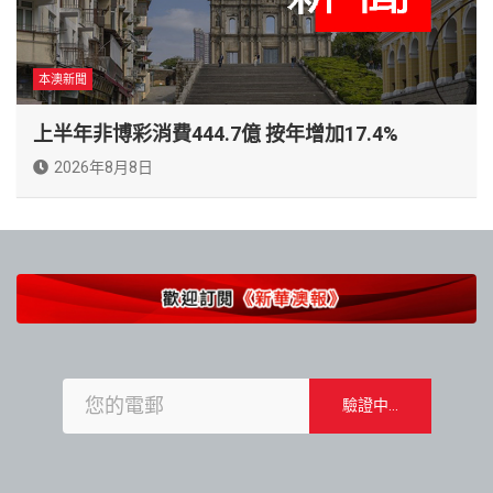
本澳新聞
上半年非博彩消費444.7億 按年增加17.4%
2026年8月8日