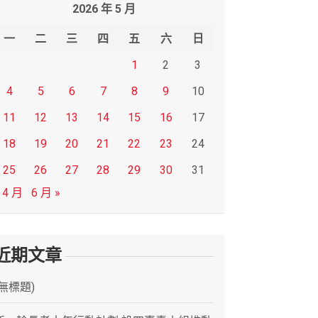
2026 年 5 月
一
二
三
四
五
六
日
1
2
3
4
5
6
7
8
9
10
11
12
13
14
15
16
17
18
19
20
21
22
23
24
25
26
27
28
29
30
31
 4 月
6 月 »
近期文章
(無標題)