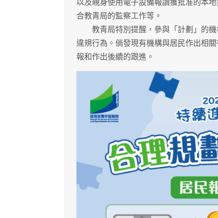
以及親身使用電子設備報讀獲批准的本地
合教青局的監察工作等。
教青局特別提醒，參與「計劃」的機構
違規行為。倘發現有機構與居民作出相關
報和作出後續的跟進。