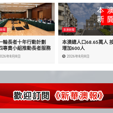
新聞
本澳新聞
一輪長者十年行動計劃
本澳總人口68.65萬人 
四專責小組推動長者服務
增加600人
2026年8月8日
2026年8月8日