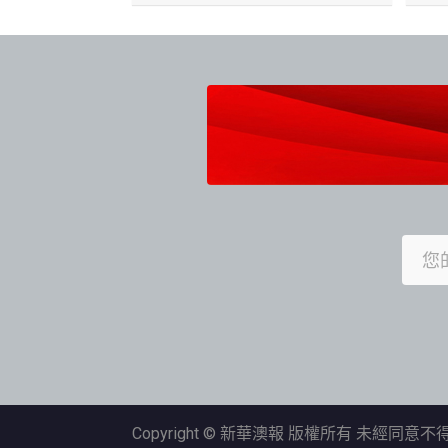
Copyright © 新華澳報 版權所有 未經同意