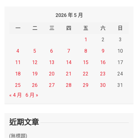
a
r
2026 年 5 月
c
h
一
二
三
四
五
六
日
1
2
3
4
5
6
7
8
9
10
11
12
13
14
15
16
17
18
19
20
21
22
23
24
25
26
27
28
29
30
31
« 4 月
6 月 »
近期文章
(無標題)