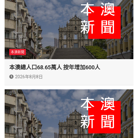
本澳新聞
本澳總人口68.65萬人 按年增加600人
2026年8月8日