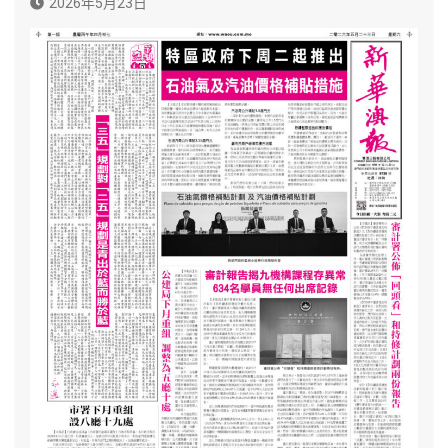
2026年5月23日