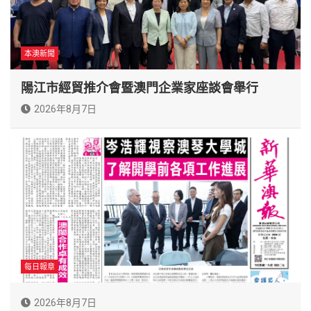
本澳新聞
陽江市經貿推介會暨澳門企業家座談會舉行
2026年8月7日
每日報章
2026年8月7日