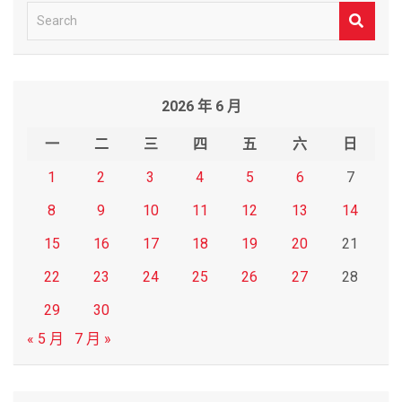
S
e
a
r
2026 年 6 月
c
h
一
二
三
四
五
六
日
1
2
3
4
5
6
7
8
9
10
11
12
13
14
15
16
17
18
19
20
21
22
23
24
25
26
27
28
29
30
« 5 月
7 月 »