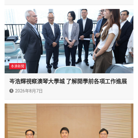
本澳新聞
岑浩輝視察澳琴大學城 了解開學前各項工作進展
2026年8月7日