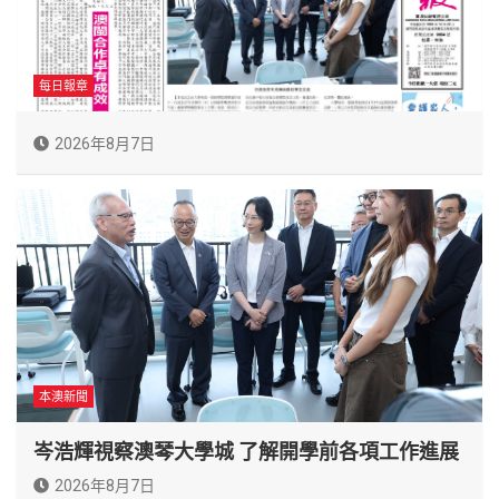
每日報章
2026年8月7日
本澳新聞
岑浩輝視察澳琴大學城 了解開學前各項工作進展
2026年8月7日