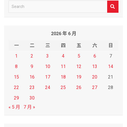
S
e
a
r
2026 年 6 月
c
h
一
二
三
四
五
六
日
1
2
3
4
5
6
7
8
9
10
11
12
13
14
15
16
17
18
19
20
21
22
23
24
25
26
27
28
29
30
« 5 月
7 月 »