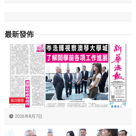
最新發佈
每日報章
2026年8月7日