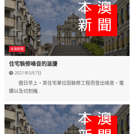
本澳新聞
住宅裝修噪音的滋擾
2021年5月7日
週日早上，某住宅單位因裝修工程而發出噪音，電
鑽以及切割機…