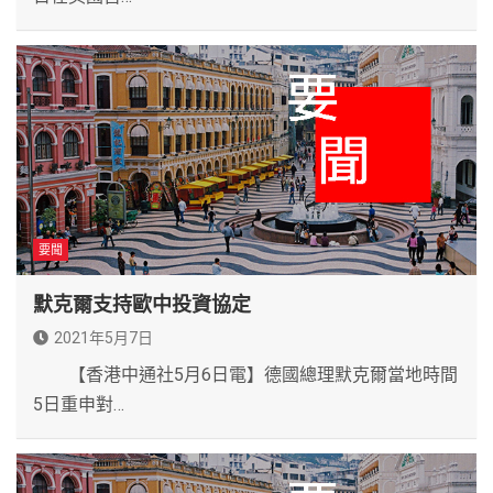
要聞
默克爾支持歐中投資協定
2021年5月7日
【香港中通社5月6日電】德國總理默克爾當地時間
5日重申對…