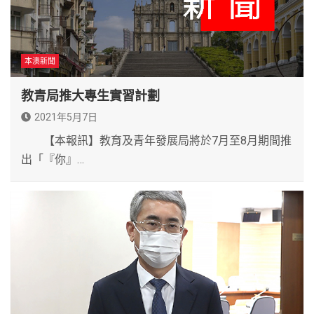
本澳新聞
教青局推大專生實習計劃
2021年5月7日
【本報訊】教育及青年發展局將於7月至8月期間推
出「『你』…