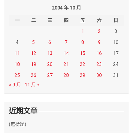
r
2004 年 10 月
c
h
一
二
三
四
五
六
日
1
2
3
4
5
6
7
8
9
10
11
12
13
14
15
16
17
18
19
20
21
22
23
24
25
26
27
28
29
30
31
« 9 月
11 月 »
近期文章
(無標題)