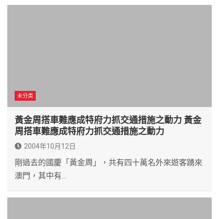
未分类
黃金周搭車難應成特府力抓交通措施之動力 黃金
周搭車難應成特府力抓交通措施之動力
2004年10月12日
剛過去的國慶「黃金周」，共有四十萬名外來遊客踴來
澳門，其中有…