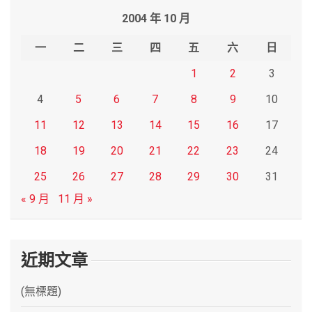
r
2004 年 10 月
c
h
一
二
三
四
五
六
日
1
2
3
4
5
6
7
8
9
10
11
12
13
14
15
16
17
18
19
20
21
22
23
24
25
26
27
28
29
30
31
« 9 月
11 月 »
近期文章
(無標題)