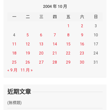
r
2004 年 10 月
c
h
一
二
三
四
五
六
日
1
2
3
4
5
6
7
8
9
10
11
12
13
14
15
16
17
18
19
20
21
22
23
24
25
26
27
28
29
30
31
« 9 月
11 月 »
近期文章
(無標題)