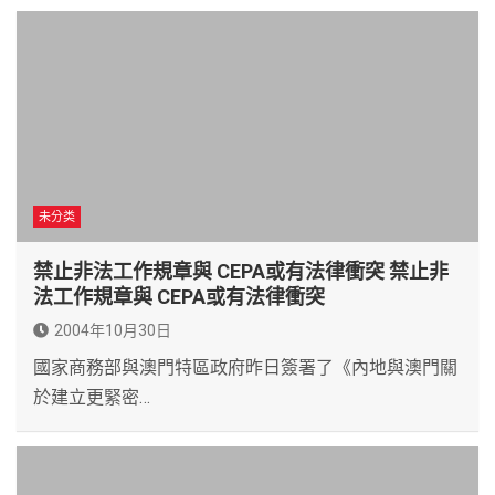
未分类
禁止非法工作規章與 CEPA或有法律衝突 禁止非
法工作規章與 CEPA或有法律衝突
2004年10月30日
國家商務部與澳門特區政府昨日簽署了《內地與澳門關
於建立更緊密…