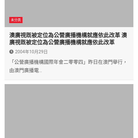
未分类
澳廣視既被定位為公營廣播機構就應依此改革 澳
廣視既被定位為公營廣播機構就應依此改革
2004年10月29日
「公營廣播機構國際年會二零零四」昨日在澳門舉行，
由澳門廣播電…