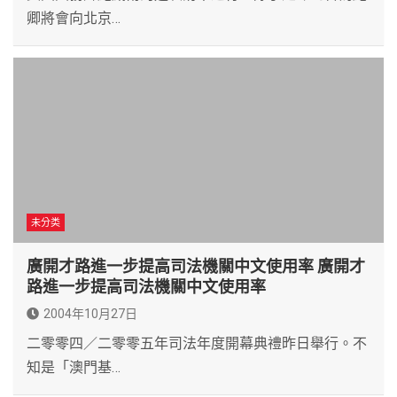
卿將會向北京…
未分类
廣開才路進一步提高司法機關中文使用率 廣開才
路進一步提高司法機關中文使用率
2004年10月27日
二零零四／二零零五年司法年度開幕典禮昨日舉行。不
知是「澳門基…