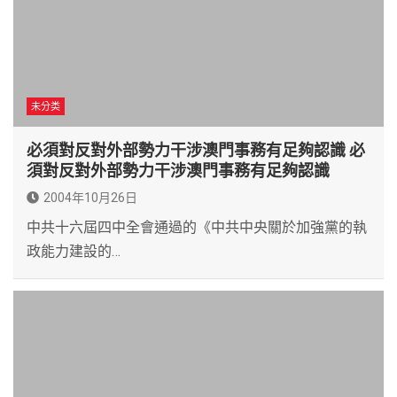
未分类
必須對反對外部勢力干涉澳門事務有足夠認識 必
須對反對外部勢力干涉澳門事務有足夠認識
2004年10月26日
中共十六屆四中全會通過的《中共中央關於加強黨的執
政能力建設的…