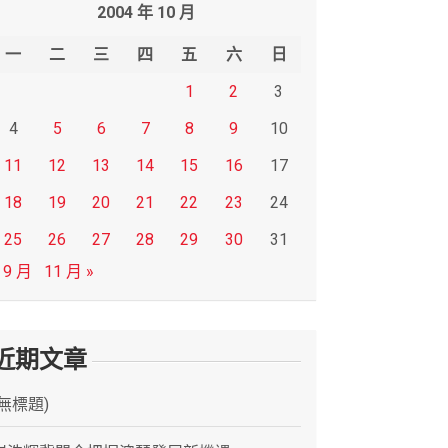
2004 年 10 月
一
二
三
四
五
六
日
1
2
3
4
5
6
7
8
9
10
11
12
13
14
15
16
17
18
19
20
21
22
23
24
25
26
27
28
29
30
31
 9 月
11 月 »
近期文章
(無標題)