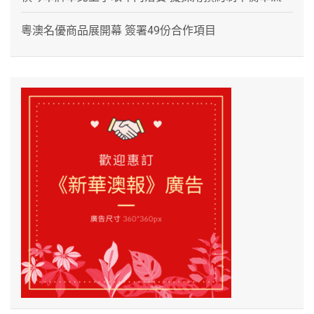
粵澳名優商品展開幕 簽署49份合作項目