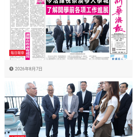
每日報章
2026年8月7日