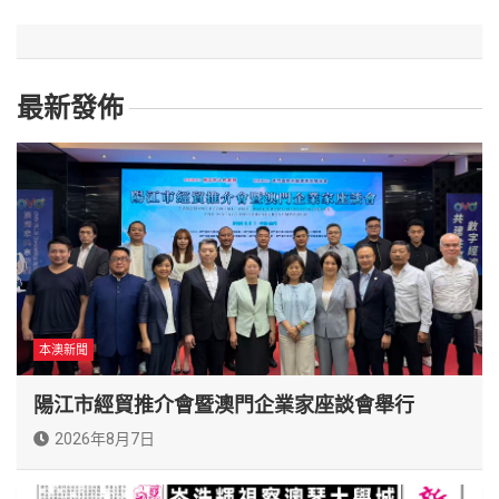
最新發佈
本澳新聞
陽江市經貿推介會暨澳門企業家座談會舉行
2026年8月7日