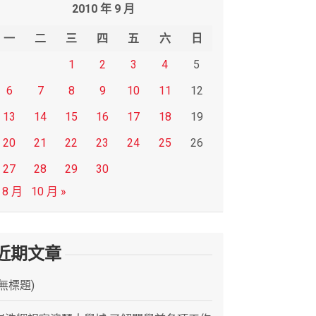
2010 年 9 月
一
二
三
四
五
六
日
1
2
3
4
5
6
7
8
9
10
11
12
13
14
15
16
17
18
19
20
21
22
23
24
25
26
27
28
29
30
 8 月
10 月 »
近期文章
(無標題)