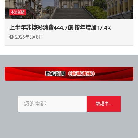
本澳新聞
上半年非博彩消費444.7億 按年增加17.4%
2026年8月8日