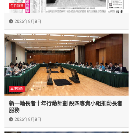
每日報章
2026年8月8日
本澳新聞
新一輪長者十年行動計劃 設四專責小組推動長者
服務
2026年8月8日