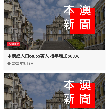
本澳新聞
本澳總人口68.65萬人 按年增加600人
2026年8月8日