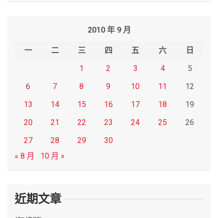
a
r
2010 年 9 月
c
h
一
二
三
四
五
六
日
1
2
3
4
5
6
7
8
9
10
11
12
13
14
15
16
17
18
19
20
21
22
23
24
25
26
27
28
29
30
« 8 月
10 月 »
近期文章