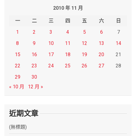
r
2010 年 11 月
c
h
一
二
三
四
五
六
日
1
2
3
4
5
6
7
8
9
10
11
12
13
14
15
16
17
18
19
20
21
22
23
24
25
26
27
28
29
30
« 10 月
12 月 »
近期文章
(無標題)