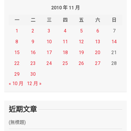
r
2010 年 11 月
c
h
一
二
三
四
五
六
日
1
2
3
4
5
6
7
8
9
10
11
12
13
14
15
16
17
18
19
20
21
22
23
24
25
26
27
28
29
30
« 10 月
12 月 »
近期文章
(無標題)