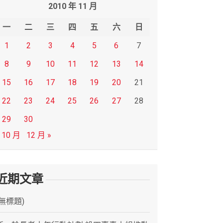
2010 年 11 月
一
二
三
四
五
六
日
1
2
3
4
5
6
7
8
9
10
11
12
13
14
15
16
17
18
19
20
21
22
23
24
25
26
27
28
29
30
 10 月
12 月 »
近期文章
(無標題)