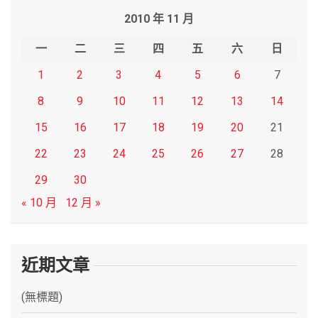
r
2010 年 11 月
c
h
一
二
三
四
五
六
日
1
2
3
4
5
6
7
8
9
10
11
12
13
14
15
16
17
18
19
20
21
22
23
24
25
26
27
28
29
30
« 10 月
12 月 »
近期文章
(無標題)