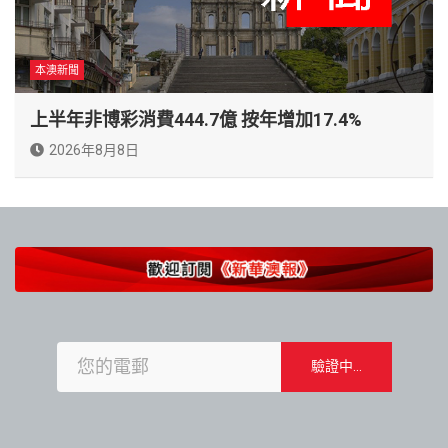
本澳新聞
上半年非博彩消費444.7億 按年增加17.4%
2026年8月8日