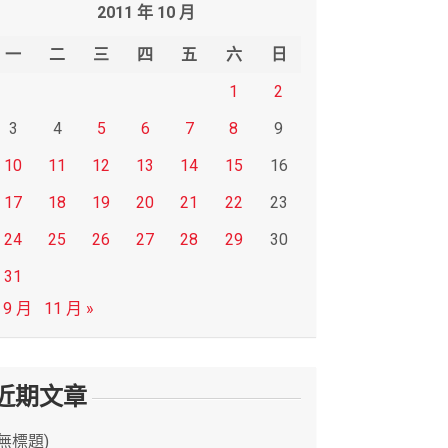
2011 年 10 月
一
二
三
四
五
六
日
1
2
3
4
5
6
7
8
9
10
11
12
13
14
15
16
17
18
19
20
21
22
23
24
25
26
27
28
29
30
31
 9 月
11 月 »
近期文章
(無標題)