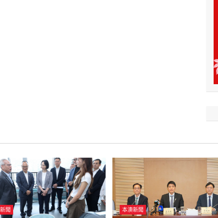
新聞
本澳新聞